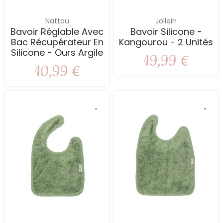
Nattou
Jollein
Bavoir Réglable Avec
Bavoir Silicone -
Bac Récupérateur En
Kangourou - 2 Unités
Silicone - Ours Argile
19,99 €
10,99 €