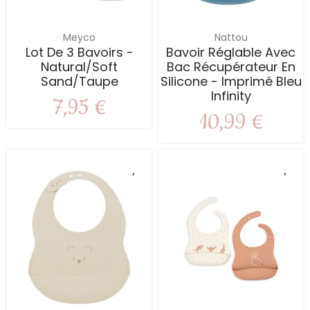
Meyco
Nattou
Lot De 3 Bavoirs -
Bavoir Réglable Avec
Natural/Soft
Bac Récupérateur En
Sand/Taupe
Silicone - Imprimé Bleu
Infinity
7,95 €
10,99 €