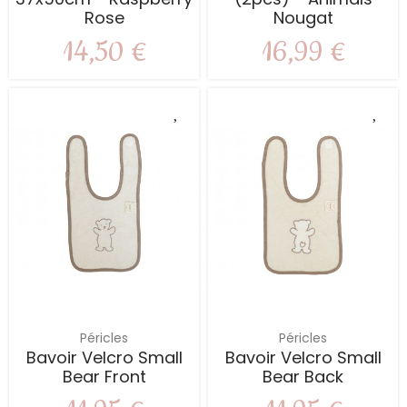
Rose
Nougat
14,50 €
16,99 €
Péricles
Péricles
Bavoir Velcro Small
Bavoir Velcro Small
Bear Front
Bear Back