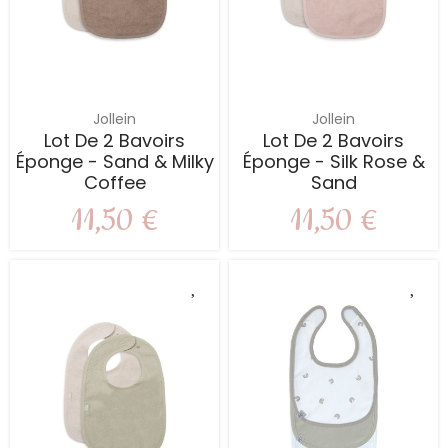
Jollein
Jollein
Lot De 2 Bavoirs
Lot De 2 Bavoirs
Éponge - Sand & Milky
Éponge - Silk Rose &
Coffee
Sand
11,50 €
11,50 €