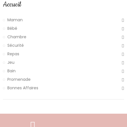
Accueil
Maman
Bébé
Chambre
Sécurité
Repas
Jeu
Bain
Promenade
Bonnes Affaires