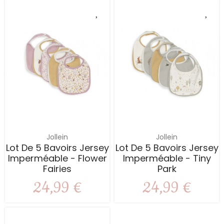
Jollein
Jollein
Lot De 5 Bavoirs Jersey
Lot De 5 Bavoirs Jersey
Imperméable - Flower
Imperméable - Tiny
Fairies
Park
24,99 €
24,99 €