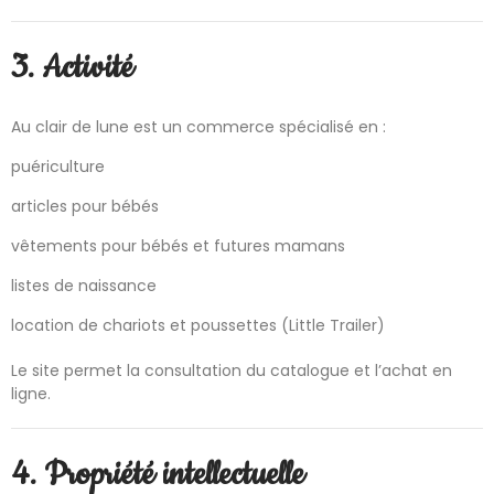
3. Activité
Au clair de lune est un commerce spécialisé en :
puériculture
articles pour bébés
vêtements pour bébés et futures mamans
listes de naissance
location de chariots et poussettes (Little Trailer)
Le site permet la consultation du catalogue et l’achat en
ligne.
4. Propriété intellectuelle