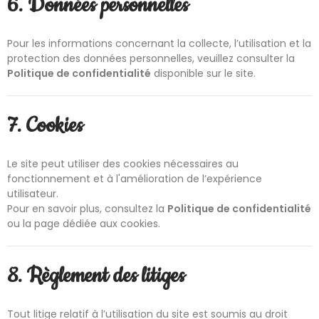
6. Données personnelles
Pour les informations concernant la collecte, l’utilisation et la
protection des données personnelles, veuillez consulter la
Politique de confidentialité
disponible sur le site.
7. Cookies
Le site peut utiliser des cookies nécessaires au
fonctionnement et à l'amélioration de l’expérience
utilisateur.
Pour en savoir plus, consultez la
Politique de confidentialité
ou la page dédiée aux cookies.
8. Règlement des litiges
Tout litige relatif à l’utilisation du site est soumis au droit