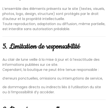
L’ensemble des éléments présents sur le site (textes, visuels,
photos, logo, design, structure) sont protégés par le droit
d’auteur et la propriété intellectuelle.
Toute reproduction, adaptation ou diffusion, même partielle,
est interdite sans autorisation préalable.
5. Limitation de responsabilité
Au clair de lune veille à la mise à jour et à l’exactitude des
informations publiées sur ce site.
Cependant, la boutique ne peut être tenue responsable :
d’erreurs ponctuelles, omissions ou interruptions de service,
de dommages directs ou indirects liés à l’utilisation du site
ou à l’impossibilité d’y accéder.