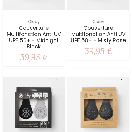
Cloby
Cloby
Couverture
Couverture
Multifonction Anti UV
Multifonction Anti UV
UPF 50+ - Midnight
UPF 50+ - Misty Rose
Black
39,95 €
39,95 €