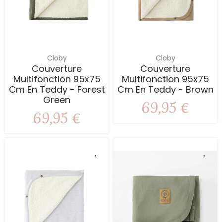
Cloby
Cloby
Couverture
Couverture
Multifonction 95x75
Multifonction 95x75
Cm En Teddy - Forest
Cm En Teddy - Brown
Green
69,95 €
69,95 €