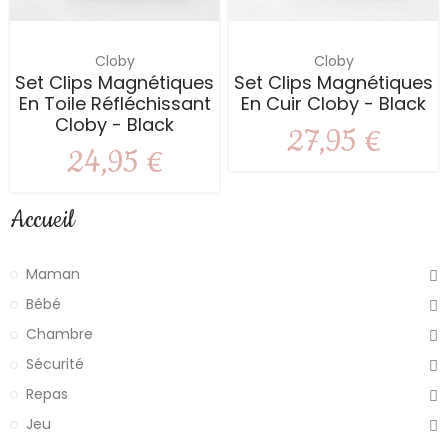
Cloby
Cloby
Set Clips Magnétiques
Set Clips Magnétiques
En Toile Réfléchissant
En Cuir Cloby - Black
Cloby - Black
27,95 €
24,95 €
Accueil
Maman
Bébé
Chambre
Sécurité
Repas
Jeu