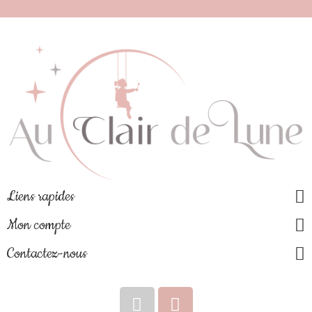
Liens rapides
Mon compte
Contactez-nous