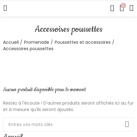
0
Accessoires poussettes
Accueil
Promenade
Poussettes et accessoires
Accessoires poussettes
Aucun produit disponible pour le moment
Restez à l'écoute ! D'autres produits seront affichés ici au fur
et à mesure qu'ils seront ajoutés.