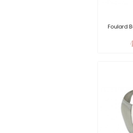
Foulard 