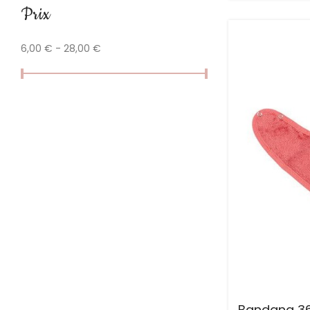
Prix
6,00 € - 28,00 €
Bandana 36