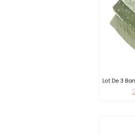
Lot De 3 Ba