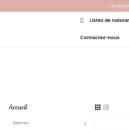
Boutique
Listes de naissa
Contactez-nous
Accueil
Maman