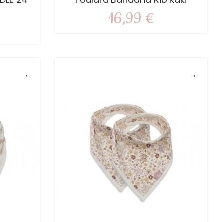
16,99 €