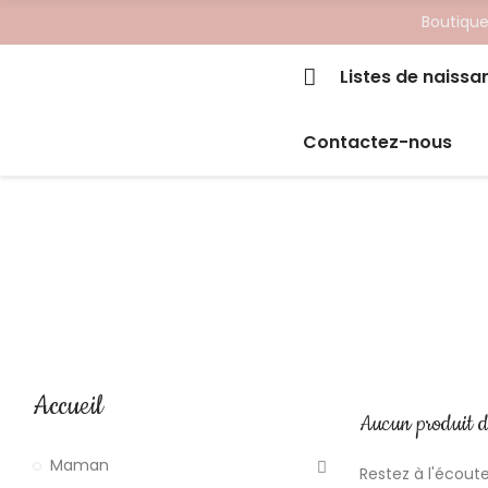
Boutique
Listes de naissa
Contactez-nous
Accueil
Aucun produit d
Maman
Restez à l'écoute