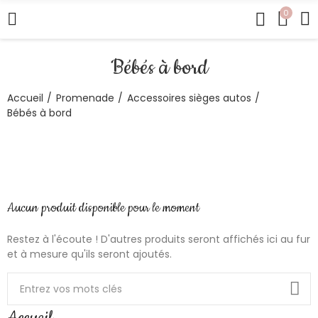
0
Bébés à bord
Accueil
Promenade
Accessoires sièges autos
Bébés à bord
Aucun produit disponible pour le moment
Restez à l'écoute ! D'autres produits seront affichés ici au fur
et à mesure qu'ils seront ajoutés.