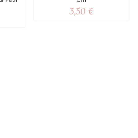
3,50 €