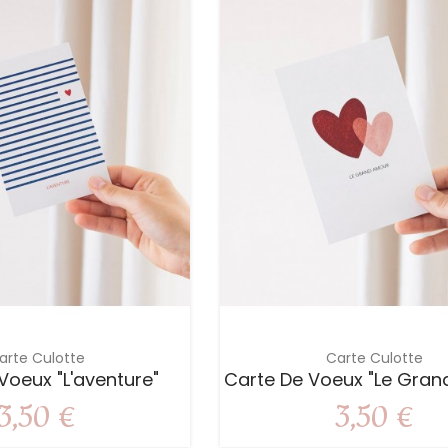
arte Culotte
Carte Culotte
Voeux "L'aventure"
Carte De Voeux "Le Gran
3,50 €
3,50 €