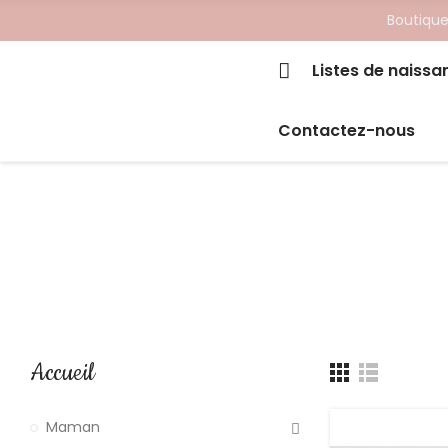
Boutique
Listes de naissa
Contactez-nous
Accueil
Maman