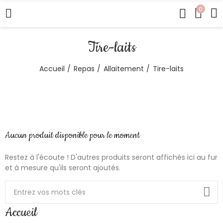
0
Tire-laits
Accueil
Repas
Allaitement
Tire-laits
Aucun produit disponible pour le moment
Restez à l'écoute ! D'autres produits seront affichés ici au fur
et à mesure qu'ils seront ajoutés.
Accueil