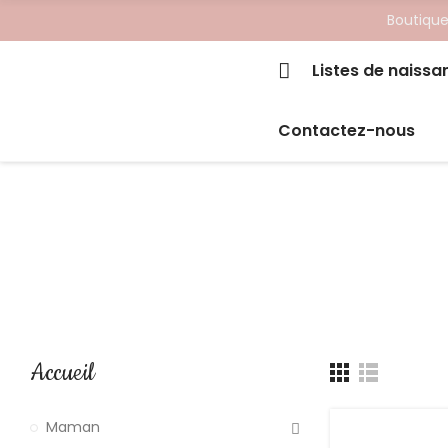
Boutique
Listes de naissa
Contactez-nous
Accueil
Maman