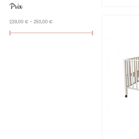
Prix
229,00 € - 250,00 €