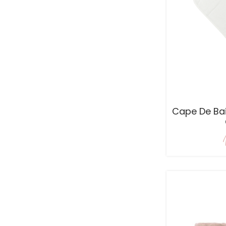
Cape De Bai