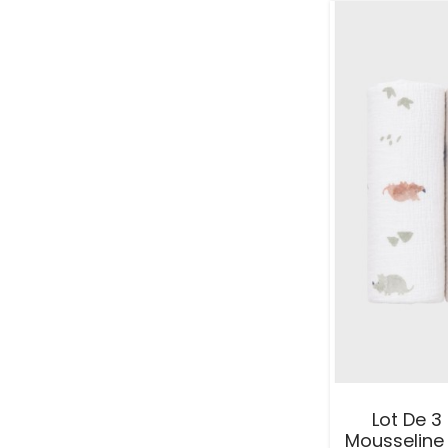
Lot De 3
Mousseline 