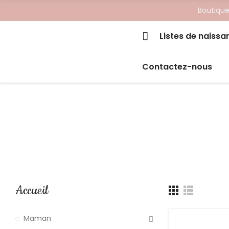
Boutique
Listes de naissa
Contactez-nous
Accueil
Maman