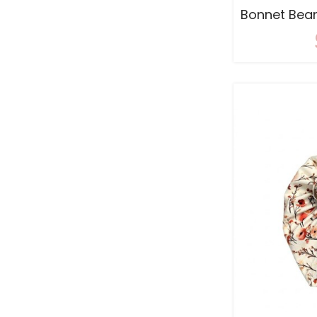
Bonnet Bean