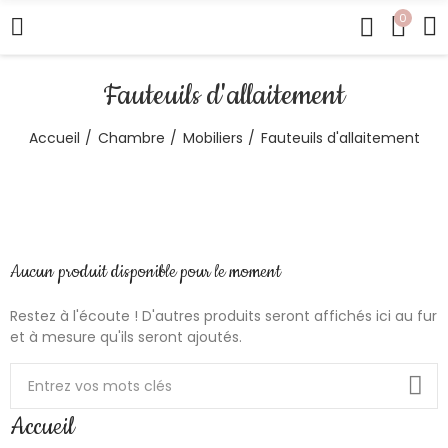
0
Fauteuils d'allaitement
Accueil
Chambre
Mobiliers
Fauteuils d'allaitement
Aucun produit disponible pour le moment
Restez à l'écoute ! D'autres produits seront affichés ici au fur
et à mesure qu'ils seront ajoutés.
Accueil