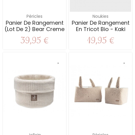
Péricles
Noukies
Panier De Rangement
Panier De Rangement
(lot De 2) Bear Creme
En Tricot Bio - Kaki
39,95 €
19,95 €