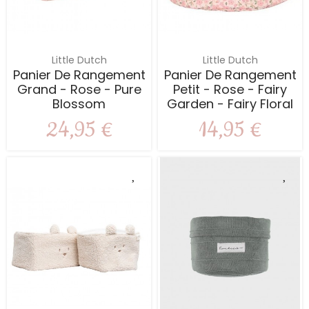
Little Dutch
Little Dutch
Panier De Rangement
Panier De Rangement
Grand - Rose - Pure
Petit - Rose - Fairy
Blossom
Garden - Fairy Floral
24,95 €
14,95 €