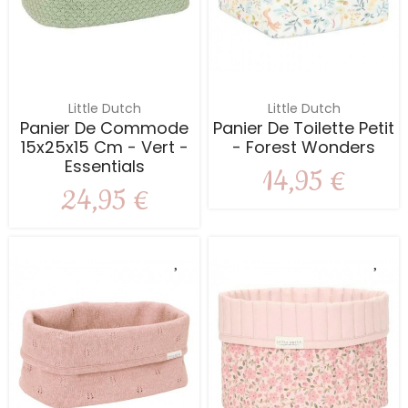
Little Dutch
Little Dutch
Panier De Commode
Panier De Toilette Petit
15x25x15 Cm - Vert -
- Forest Wonders
Essentials
14,95 €
24,95 €