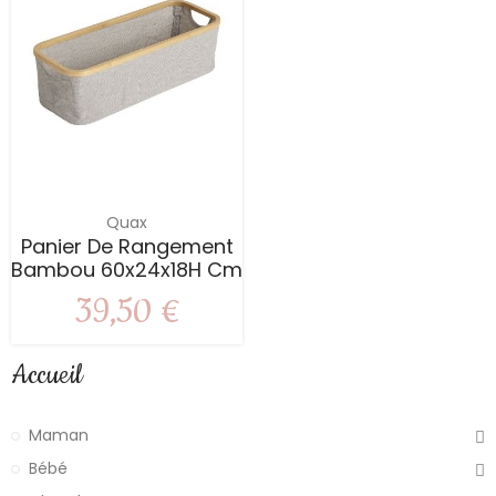
Quax
Panier De Rangement
Bambou 60x24x18H Cm
39,50 €
Accueil
Maman
Bébé