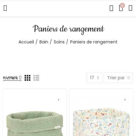
0
Paniers de rangement
Accueil
Bain
Soins
Paniers de rangement
17
Trier par
FILTRER