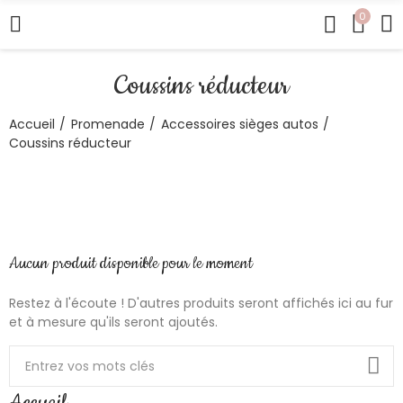
0
Coussins réducteur
Accueil
Promenade
Accessoires sièges autos
Coussins réducteur
Aucun produit disponible pour le moment
Restez à l'écoute ! D'autres produits seront affichés ici au fur
et à mesure qu'ils seront ajoutés.