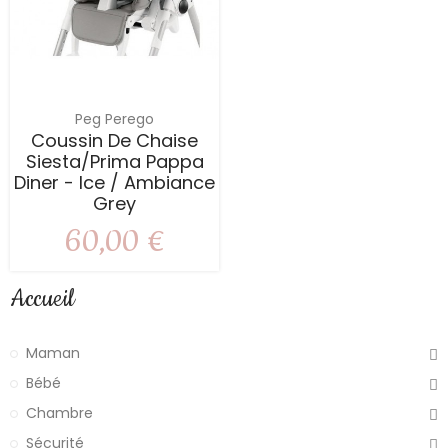
Peg Perego
Coussin De Chaise
Siesta/prima Pappa
Diner - Ice / Ambiance
Grey
60,00 €
Accueil
Maman
Bébé
Chambre
Sécurité