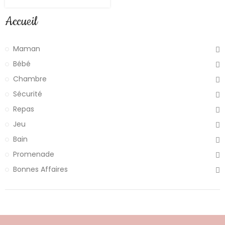
Accueil
Maman
Bébé
Chambre
Sécurité
Repas
Jeu
Bain
Promenade
Bonnes Affaires