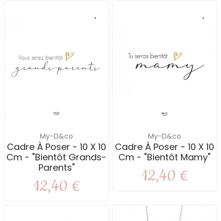
My-D&co
My-D&co
Cadre À Poser - 10 X 10
Cadre À Poser - 10 X 10
Cm - "Bientôt Grands-
Cm - "Bientôt Mamy"
Parents"
12,40 €
12,40 €