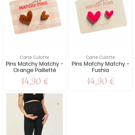
Carte Culotte
Carte Culotte
Pins Matchy Matchy -
Pins Matchy Matchy -
Orange Pailletté
Fushia
14,90 €
14,90 €