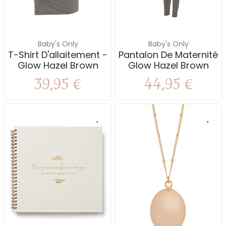
Baby's Only
Baby's Only
T-Shirt D'allaitement -
Pantalon De Maternité
Glow Hazel Brown
Glow Hazel Brown
39,95 €
44,95 €