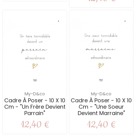
My-D&co
My-D&co
Cadre À Poser - 10 X 10
Cadre À Poser - 10 X 10
Cm - "Un Frère Devient
Cm - "Une Soeur
Parrain"
Devient Marraine"
12,40 €
12,40 €