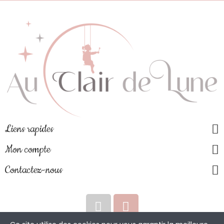
Liens rapides
Mon compte
Contactez-nous