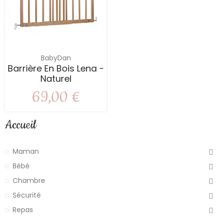
BabyDan
Barrière En Bois Lena -
Naturel
69,00 €
Accueil
Maman
Bébé
Chambre
Sécurité
Repas