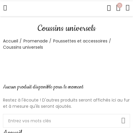
0
Coussins universels
Accueil
Promenade
Poussettes et accessoires
Coussins universels
Aucun produit disponible pour le moment
Restez à l'écoute ! D'autres produits seront affichés ici au fur
et à mesure qu'ils seront ajoutés.