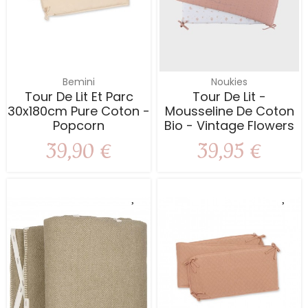
Bemini
Noukies
Tour De Lit Et Parc
Tour De Lit -
30x180cm Pure Coton -
Mousseline De Coton
Popcorn
Bio - Vintage Flowers
39,90 €
39,95 €