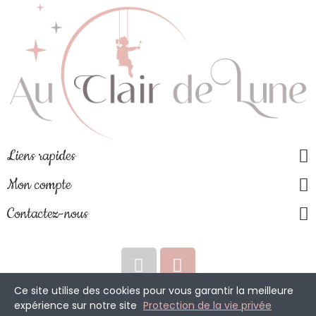
Liens rapides
Mon compte
Contactez-nous
Ce site utilise des cookies pour vous garantir la meilleure
expérience sur notre site
Protection de la vie privée