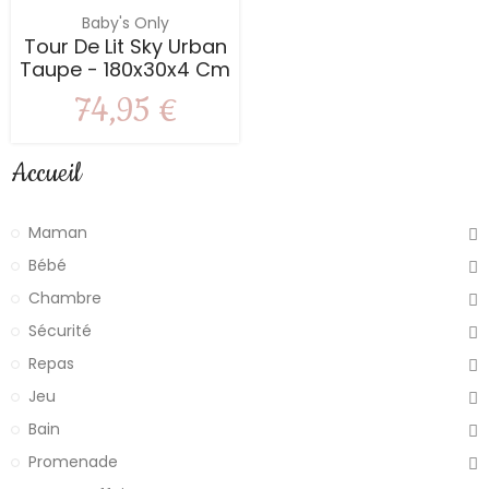
Baby's Only
Tour De Lit Sky Urban
Taupe - 180x30x4 Cm
74,95 €
Accueil
Maman
Bébé
Chambre
Sécurité
Repas
Jeu
Bain
Promenade