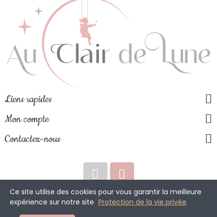
Liens rapides
Mon compte
Contactez-nous
Ce site utilise des cookies pour vous garantir la meilleure
expérience sur notre site
Protection de la vie privée
Copyright © 2026 Boutique au clair de lune. Tous droits