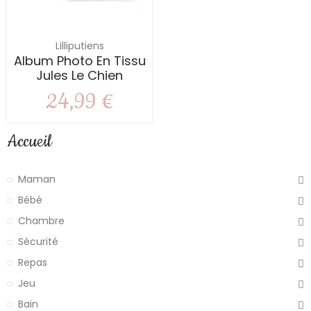
Lilliputiens
Album Photo En Tissu
Jules Le Chien
24,99 €
Accueil
Maman
Bébé
Chambre
Sécurité
Repas
Jeu
Bain