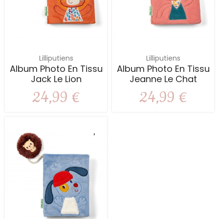
Lilliputiens
Lilliputiens
Album Photo En Tissu
Album Photo En Tissu
Jack Le Lion
Jeanne Le Chat
24,99 €
24,99 €