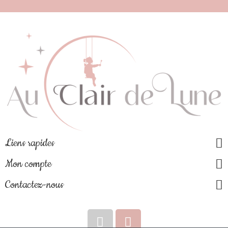
Liens rapides
Mon compte
Contactez-nous