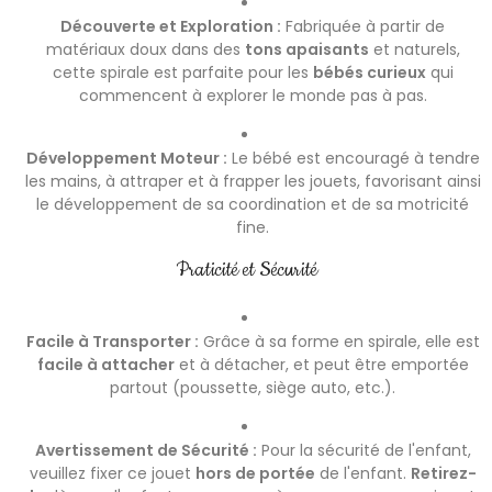
Découverte et Exploration :
Fabriquée à partir de
matériaux doux dans des
tons apaisants
et naturels,
cette spirale est parfaite pour les
bébés curieux
qui
commencent à explorer le monde pas à pas.
Développement Moteur :
Le bébé est encouragé à tendre
les mains, à attraper et à frapper les jouets, favorisant ainsi
le développement de sa coordination et de sa motricité
fine.
Praticité et Sécurité
Facile à Transporter :
Grâce à sa forme en spirale, elle est
facile à attacher
et à détacher, et peut être emportée
partout (poussette, siège auto, etc.).
Avertissement de Sécurité :
Pour la sécurité de l'enfant,
veuillez fixer ce jouet
hors de portée
de l'enfant.
Retirez-