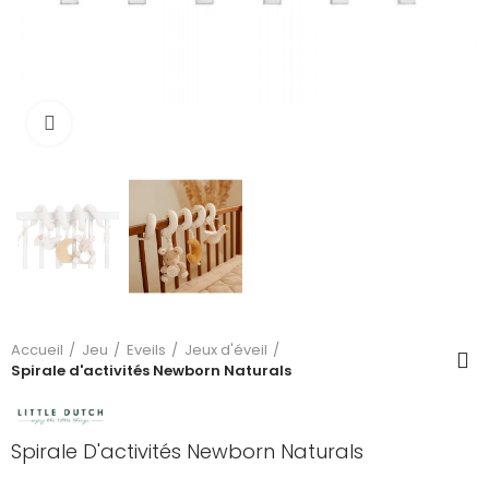
Cliquez pour agrandir
Accueil
Jeu
Eveils
Jeux d'éveil
Spirale d'activités Newborn Naturals
Spirale D'activités Newborn Naturals